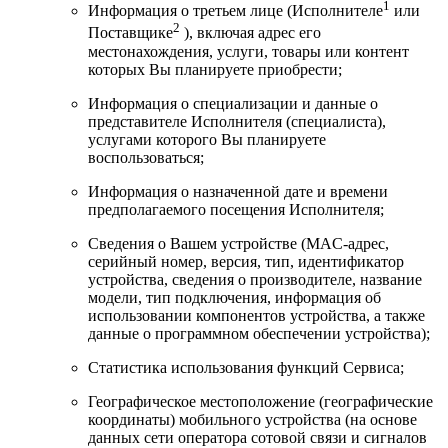
1
Информация о третьем лице (Исполнителе
или
2
Поставщике
), включая адрес его
местонахождения, услуги, товары или контент
которых Вы планируете приобрести;
Информация о специализации и данные о
представителе Исполнителя (специалиста),
услугами которого Вы планируете
воспользоваться;
Информация о назначенной дате и времени
предполагаемого посещения Исполнителя;
Сведения о Вашем устройстве (MAC-адрес,
серийный номер, версия, тип, идентификатор
устройства, сведения о производителе, название
модели, тип подключения, информация об
использовании компонентов устройства, а также
данные о программном обеспечении устройства);
Статистика использования функций Сервиса;
Географическое местоположение (географические
координаты) мобильного устройства (на основе
данных сети оператора сотовой связи и сигналов