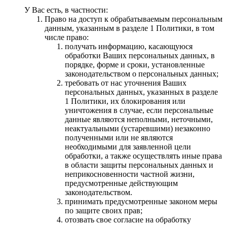
У Вас есть, в частности:
Право на доступ к обрабатываемым персональным
данным, указанным в разделе 1 Политики, в том
числе право:
получать информацию, касающуюся
обработки Ваших персональных данных, в
порядке, форме и сроки, установленные
законодательством о персональных данных;
требовать от нас уточнения Ваших
персональных данных, указанных в разделе
1 Политики, их блокирования или
уничтожения в случае, если персональные
данные являются неполными, неточными,
неактуальными (устаревшими) незаконно
полученными или не являются
необходимыми для заявленной цели
обработки, а также осуществлять иные права
в области защиты персональных данных и
неприкосновенности частной жизни,
предусмотренные действующим
законодательством.
принимать предусмотренные законом меры
по защите своих прав;
отозвать свое согласие на обработку