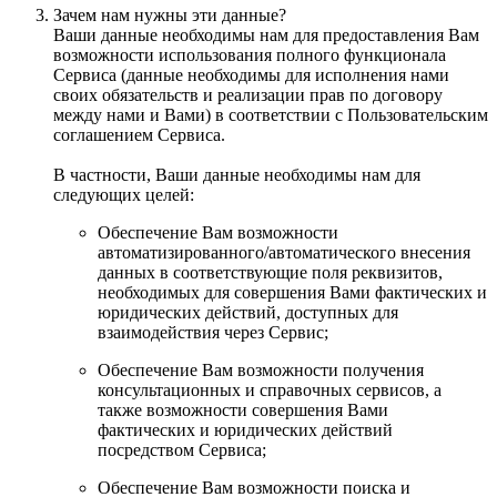
Зачем нам нужны эти данные?
Ваши данные необходимы нам для предоставления Вам
возможности использования полного функционала
Сервиса (данные необходимы для исполнения нами
своих обязательств и реализации прав по договору
между нами и Вами) в соответствии с Пользовательским
соглашением Сервиса.
В частности, Ваши данные необходимы нам для
следующих целей:
Обеспечение Вам возможности
автоматизированного/автоматического внесения
данных в соответствующие поля реквизитов,
необходимых для совершения Вами фактических и
юридических действий, доступных для
взаимодействия через Сервис;
Обеспечение Вам возможности получения
консультационных и справочных сервисов, а
также возможности совершения Вами
фактических и юридических действий
посредством Сервиса;
Обеспечение Вам возможности поиска и