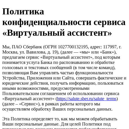
Политика
конфиденциальности сервиса
«Виртуальный ассистент»
Мы, ПАО Сбербанк (ОГРН 1027700132195, адрес: 117997, г.
Москва, ул. Вавилова, д. 19), (далее — «мы» или «Банк»),
предлагаем сервис «Виртуальный ассистент», под которым
понимается услуга Банка по распознаванию и обработке
голосовых и текстовых сообщений (в том числе команд),
позволяющая Вам управлять частью функциональности
Устройства, Приложения или Сайта, совершать фактические и
юридические действия, получать информацию, пользоваться
иными возможностями, предусмотренными
Пользовательским соглашением об использовании сервиса
«Виртуальный ассистент» (
https://salute.sber.ru/salute_terms
)
(далее – «Сервис»), в рамках работы которого мы
осуществляем обработку Ваших персональных данных.
Эта Политика определяет то, как мы можем обрабатывать
Ваши персональные данные. Для целей Политики под