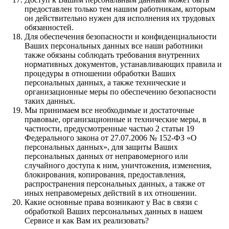
предоставлен только тем нашим работникам, которым
он действительно нужен для исполнения их трудовых
обязанностей.
Для обеспечения безопасности и конфиденциальности
Ваших персональных данных все наши работники
также обязаны соблюдать требования внутренних
нормативных документов, устанавливающих правила и
процедуры в отношении обработки Ваших
персональных данных, а также технические и
организационные меры по обеспечению безопасности
таких данных.
Мы принимаем все необходимые и достаточные
правовые, организационные и технические меры, в
частности, предусмотренные частью 2 статьи 19
Федерального закона от 27.07.2006 № 152-ФЗ «О
персональных данных», для защиты Ваших
персональных данных от неправомерного или
случайного доступа к ним, уничтожения, изменения,
блокирования, копирования, предоставления,
распространения персональных данных, а также от
иных неправомерных действий в их отношении.
Какие основные права возникают у Вас в связи с
обработкой Ваших персональных данных в нашем
Сервисе и как Вам их реализовать?