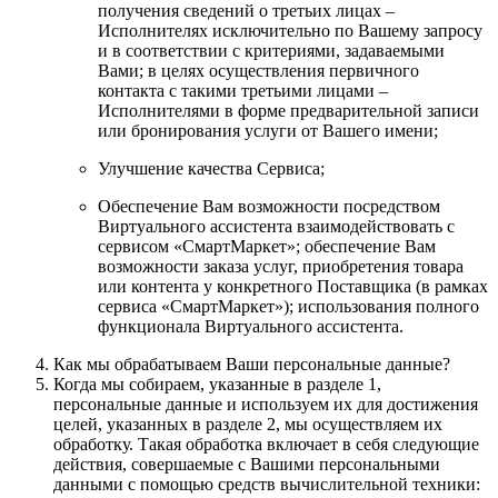
получения сведений о третьих лицах –
Исполнителях исключительно по Вашему запросу
и в соответствии с критериями, задаваемыми
Вами; в целях осуществления первичного
контакта с такими третьими лицами –
Исполнителями в форме предварительной записи
или бронирования услуги от Вашего имени;
Улучшение качества Сервиса;
Обеспечение Вам возможности посредством
Виртуального ассистента взаимодействовать с
сервисом «СмартМаркет»; обеспечение Вам
возможности заказа услуг, приобретения товара
или контента у конкретного Поставщика (в рамках
сервиса «СмартМаркет»); использования полного
функционала Виртуального ассистента.
Как мы обрабатываем Ваши персональные данные?
Когда мы собираем, указанные в разделе 1,
персональные данные и используем их для достижения
целей, указанных в разделе 2, мы осуществляем их
обработку. Такая обработка включает в себя следующие
действия, совершаемые с Вашими персональными
данными с помощью средств вычислительной техники: