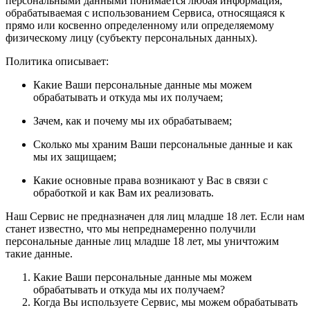
персональными данными понимается любая информация,
обрабатываемая с использованием Сервиса, относящаяся к
прямо или косвенно определенному или определяемому
физическому лицу (субъекту персональных данных).
Политика описывает:
Какие Ваши персональные данные мы можем
обрабатывать и откуда мы их получаем;
Зачем, как и почему мы их обрабатываем;
Сколько мы храним Ваши персональные данные и как
мы их защищаем;
Какие основные права возникают у Вас в связи с
обработкой и как Вам их реализовать.
Наш Сервис не предназначен для лиц младше 18 лет. Если нам
станет известно, что мы непреднамеренно получили
персональные данные лиц младше 18 лет, мы уничтожим
такие данные.
Какие Ваши персональные данные мы можем
обрабатывать и откуда мы их получаем?
Когда Вы используете Сервис, мы можем обрабатывать