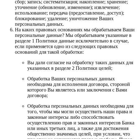
сбор; запись; систематизация; накопление; хранение;
уточнение (обновление, изменение); извлечение;
использование; передача (предоставление, доступ);
блокирование; удаление; уничтожение Ваших
персональных данных.
На каких правовых основаниях мы обрабатываем Ваши
персональные данные? Мы обрабатываем указанные в
разделе 1 Политики данные исключительно в случае,
если применяется одно из следующих правовых
оснований для такой обработки:
Вы дали согласие на обработку таких данных для
указанных в разделе 2 Политики целей;
Обработка Ваших персональных данных
необходима для исполнения договора, стороной
которого Вы являетесь или заключения с Вами
договора;
Обработка персональных данных необходима для
того, чтобы мы могли осуществить наши права и
законные интересы либо способствовать
осуществлению прав и законных интересов Банка
или иных третьих лиц, а также для достижения
общественно значимых целей, при условии, что