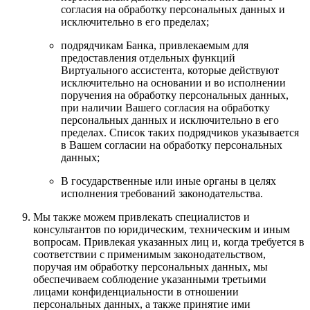
согласия на обработку персональных данных и
исключительно в его пределах;
подрядчикам Банка, привлекаемым для
предоставления отдельных функций
Виртуального ассистента, которые действуют
исключительно на основании и во исполнении
поручения на обработку персональных данных,
при наличии Вашего согласия на обработку
персональных данных и исключительно в его
пределах. Список таких подрядчиков указывается
в Вашем согласии на обработку персональных
данных;
В государственные или иные органы в целях
исполнения требований законодательства.
Мы также можем привлекать специалистов и
консультантов по юридическим, техническим и иным
вопросам. Привлекая указанных лиц и, когда требуется в
соответствии с применимым законодательством,
поручая им обработку персональных данных, мы
обеспечиваем соблюдение указанными третьими
лицами конфиденциальности в отношении
персональных данных, а также принятие ими