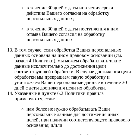
в течение 30 дней с даты истечения срока
действия Вашего согласия на обработку
персональных данных;
в течение 30 дней с даты поступления к нам
отзыва Вашего согласия на обработку
персональных данных.
В том случае, если обработка Ваших персональных
данных основана на ином правовом основании (см.
раздел 4 Политики), мы можем обрабатывать такие
данные исключительно до достижения цели
соответствующей обработки. В случае достижения цели
обработки мы прекращаем такую обработку и
уничтожаем Ваши персональные данные в течение 30
дней с даты достижения цели их обработки.
Указанные в пункте 6.2 Политики правила
применяются, если:
нам более не нужно обрабатывать Ваши
персональные данные для достижения иных
целей, при наличии соответствующего правового
основания; и/или