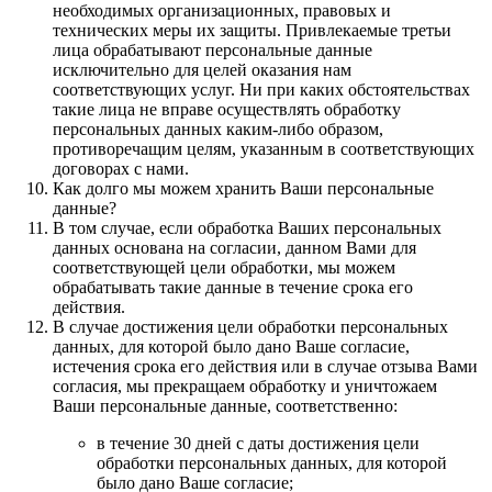
необходимых организационных, правовых и
технических меры их защиты. Привлекаемые третьи
лица обрабатывают персональные данные
исключительно для целей оказания нам
соответствующих услуг. Ни при каких обстоятельствах
такие лица не вправе осуществлять обработку
персональных данных каким-либо образом,
противоречащим целям, указанным в соответствующих
договорах с нами.
Как долго мы можем хранить Ваши персональные
данные?
В том случае, если обработка Ваших персональных
данных основана на согласии, данном Вами для
соответствующей цели обработки, мы можем
обрабатывать такие данные в течение срока его
действия.
В случае достижения цели обработки персональных
данных, для которой было дано Ваше согласие,
истечения срока его действия или в случае отзыва Вами
согласия, мы прекращаем обработку и уничтожаем
Ваши персональные данные, соответственно:
в течение 30 дней с даты достижения цели
обработки персональных данных, для которой
было дано Ваше согласие;