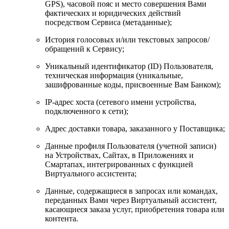
GPS), часовой пояс и место совершения Вами
фактических и юридических действий
посредством Сервиса (метаданные);
История голосовых и/или текстовых запросов/
обращений к Сервису;
Уникальный идентификатор (ID) Пользователя,
техническая информация (уникальные,
зашифрованные коды, присвоенные Вам Банком);
IP-адрес хоста (сетевого имени устройства,
подключенного к сети);
Адрес доставки товара, заказанного у Поставщика;
Данные профиля Пользователя (учетной записи)
на Устройствах, Сайтах, в Приложениях и
Смартапах, интегрированных с функцией
Виртуального ассистента;
Данные, содержащиеся в запросах или командах,
переданных Вами через Виртуальный ассистент,
касающиеся заказа услуг, приобретения товара или
контента.