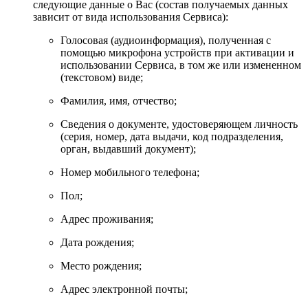
следующие данные о Вас (состав получаемых данных
зависит от вида использования Сервиса):
Голосовая (аудиоинформация), полученная с
помощью микрофона устройств при активации и
использовании Сервиса, в том же или измененном
(текстовом) виде;
Фамилия, имя, отчество;
Сведения о документе, удостоверяющем личность
(серия, номер, дата выдачи, код подразделения,
орган, выдавший документ);
Номер мобильного телефона;
Пол;
Адрес проживания;
Дата рождения;
Место рождения;
Адрес электронной почты;